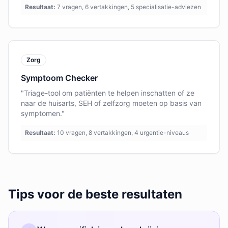
Resultaat:
7 vragen, 6 vertakkingen, 5 specialisatie-adviezen
Zorg
Symptoom Checker
"Triage-tool om patiënten te helpen inschatten of ze
naar de huisarts, SEH of zelfzorg moeten op basis van
symptomen."
Resultaat:
10 vragen, 8 vertakkingen, 4 urgentie-niveaus
Tips voor de beste resultaten