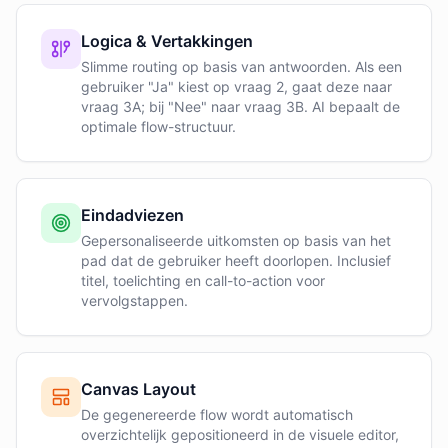
Logica & Vertakkingen
Slimme routing op basis van antwoorden. Als een
gebruiker "Ja" kiest op vraag 2, gaat deze naar
vraag 3A; bij "Nee" naar vraag 3B. AI bepaalt de
optimale flow-structuur.
Eindadviezen
Gepersonaliseerde uitkomsten op basis van het
pad dat de gebruiker heeft doorlopen. Inclusief
titel, toelichting en call-to-action voor
vervolgstappen.
Canvas Layout
De gegenereerde flow wordt automatisch
overzichtelijk gepositioneerd in de visuele editor,