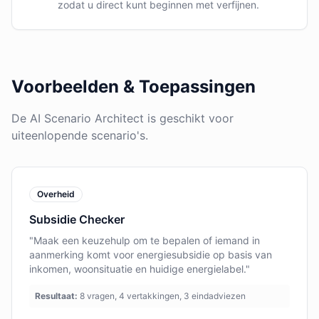
zodat u direct kunt beginnen met verfijnen.
Voorbeelden & Toepassingen
De AI Scenario Architect is geschikt voor
uiteenlopende scenario's.
Overheid
Subsidie Checker
"Maak een keuzehulp om te bepalen of iemand in
aanmerking komt voor energiesubsidie op basis van
inkomen, woonsituatie en huidige energielabel."
Resultaat:
8 vragen, 4 vertakkingen, 3 eindadviezen