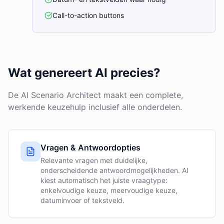
Call-to-action buttons
Wat genereert AI precies?
De AI Scenario Architect maakt een complete,
werkende keuzehulp inclusief alle onderdelen.
Vragen & Antwoordopties
Relevante vragen met duidelijke,
onderscheidende antwoordmogelijkheden. AI
kiest automatisch het juiste vraagtype:
enkelvoudige keuze, meervoudige keuze,
datuminvoer of tekstveld.