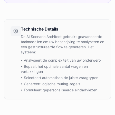
Technische Details
De AI Scenario Architect gebruikt geavanceerde
taalmodellen om uw beschrijving te analyseren en
een gestructureerde flow te genereren. Het
systeem:
• Analyseert de complexiteit van uw onderwerp
• Bepaalt het optimale aantal vragen en
vertakkingen
• Selecteert automatisch de juiste vraagtypen
• Genereert logische routing-regels
• Formuleert gepersonaliseerde eindadviezen