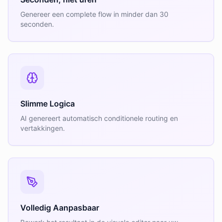
Genereer een complete flow in minder dan 30
seconden.
Slimme Logica
AI genereert automatisch conditionele routing en
vertakkingen.
Volledig Aanpasbaar