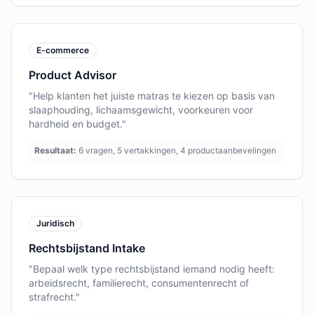
E-commerce
Product Advisor
"Help klanten het juiste matras te kiezen op basis van
slaaphouding, lichaamsgewicht, voorkeuren voor
hardheid en budget."
Resultaat:
6 vragen, 5 vertakkingen, 4 productaanbevelingen
Juridisch
Rechtsbijstand Intake
"Bepaal welk type rechtsbijstand iemand nodig heeft:
arbeidsrecht, familierecht, consumentenrecht of
strafrecht."