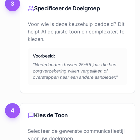
3
Specificeer de Doelgroep
Voor wie is deze keuzehulp bedoeld? Dit
helpt AI de juiste toon en complexiteit te
kiezen.
Voorbeeld:
"Nederlanders tussen 25-65 jaar die hun
zorgverzekering willen vergelijken of
overstappen naar een andere aanbieder."
4
Kies de Toon
Selecteer de gewenste communicatiestijl
voor uw doelgroep.