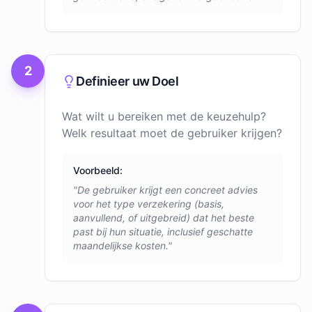
2
Definieer uw Doel
Wat wilt u bereiken met de keuzehulp?
Welk resultaat moet de gebruiker krijgen?
Voorbeeld:
"De gebruiker krijgt een concreet advies
voor het type verzekering (basis,
aanvullend, of uitgebreid) dat het beste
past bij hun situatie, inclusief geschatte
maandelijkse kosten."