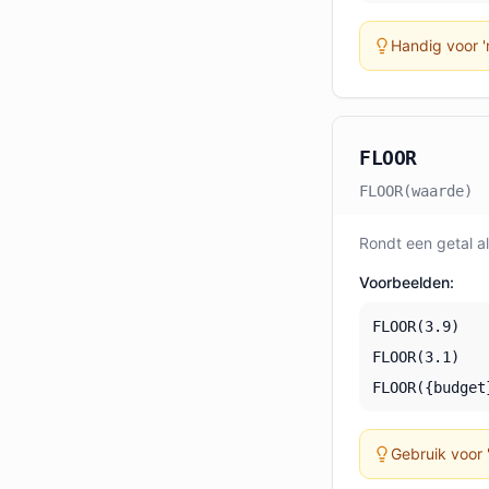
Handig voor '
FLOOR
FLOOR(waarde)
Rondt een getal al
Voorbeelden:
FLOOR(3.9)
FLOOR(3.1)
FLOOR({budget
Gebruik voor 