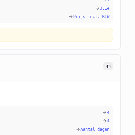
3.14
Prijs incl. BTW
4
4
Aantal dagen