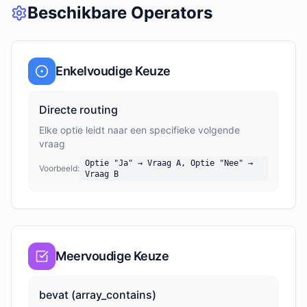
Beschikbare Operators
Enkelvoudige Keuze
Directe routing
Elke optie leidt naar een specifieke volgende
vraag
Optie "Ja" → Vraag A, Optie "Nee" →
Voorbeeld:
Vraag B
Meervoudige Keuze
bevat (array_contains)