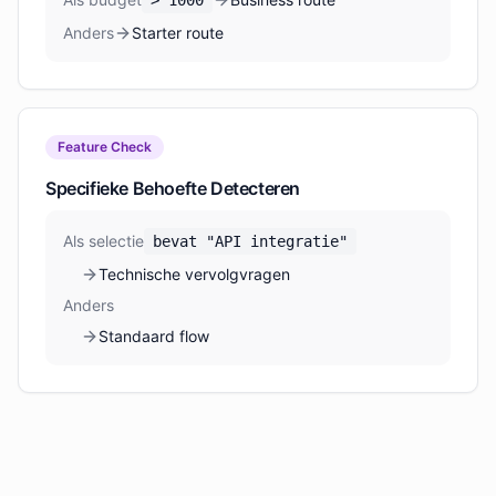
>
1000
Anders
Starter route
Feature Check
Specifieke Behoefte Detecteren
Als selectie
bevat "API integratie"
Technische vervolgvragen
Anders
Standaard flow