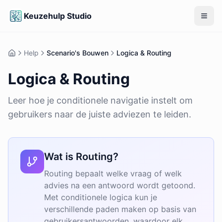
Keuzehulp Studio
Open
Help
Scenario's Bouwen
Logica & Routing
Logica & Routing
Leer hoe je conditionele navigatie instelt om
gebruikers naar de juiste adviezen te leiden.
Wat is Routing?
Routing bepaalt welke vraag of welk
advies na een antwoord wordt getoond.
Met conditionele logica kun je
verschillende paden maken op basis van
gebruikersantwoorden, waardoor elk