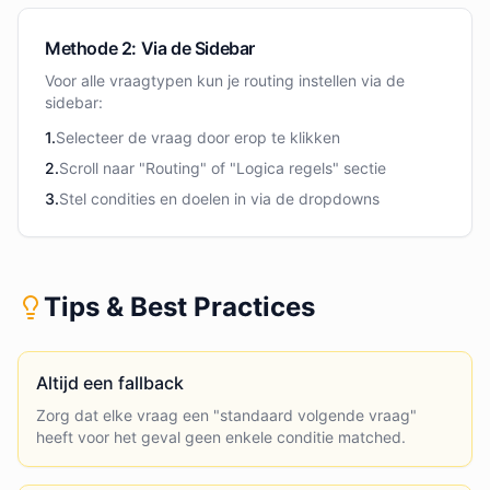
Methode 2: Via de Sidebar
Voor alle vraagtypen kun je routing instellen via de
sidebar:
1.
Selecteer de vraag door erop te klikken
2.
Scroll naar "Routing" of "Logica regels" sectie
3.
Stel condities en doelen in via de dropdowns
Tips & Best Practices
Altijd een fallback
Zorg dat elke vraag een "standaard volgende vraag"
heeft voor het geval geen enkele conditie matched.