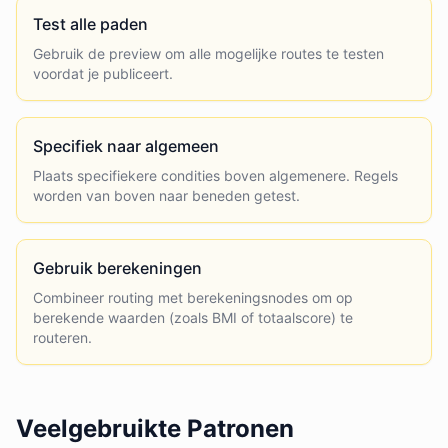
Test alle paden
Gebruik de preview om alle mogelijke routes te testen
voordat je publiceert.
Specifiek naar algemeen
Plaats specifiekere condities boven algemenere. Regels
worden van boven naar beneden getest.
Gebruik berekeningen
Combineer routing met berekeningsnodes om op
berekende waarden (zoals BMI of totaalscore) te
routeren.
Veelgebruikte Patronen