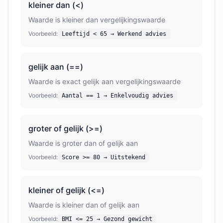
kleiner dan (<)
Waarde is kleiner dan vergelijkingswaarde
Voorbeeld:
Leeftijd < 65 → Werkend advies
gelijk aan (==)
Waarde is exact gelijk aan vergelijkingswaarde
Voorbeeld:
Aantal == 1 → Enkelvoudig advies
groter of gelijk (>=)
Waarde is groter dan of gelijk aan
Voorbeeld:
Score >= 80 → Uitstekend
kleiner of gelijk (<=)
Waarde is kleiner dan of gelijk aan
Voorbeeld:
BMI <= 25 → Gezond gewicht