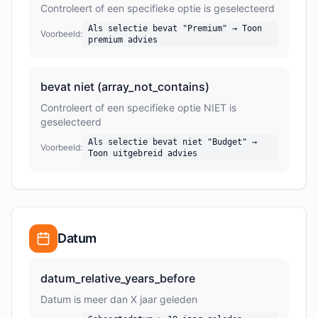
Controleert of een specifieke optie is geselecteerd
Als selectie bevat "Premium" → Toon
Voorbeeld:
premium advies
bevat niet (array_not_contains)
Controleert of een specifieke optie NIET is
geselecteerd
Als selectie bevat niet "Budget" →
Voorbeeld:
Toon uitgebreid advies
Datum
datum_relative_years_before
Datum is meer dan X jaar geleden