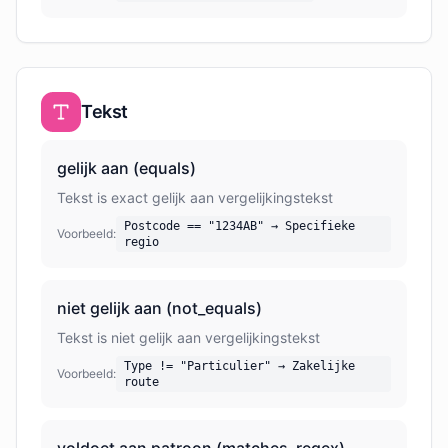
Tekst
gelijk aan (equals)
Tekst is exact gelijk aan vergelijkingstekst
Postcode == "1234AB" → Specifieke
Voorbeeld:
regio
niet gelijk aan (not_equals)
Tekst is niet gelijk aan vergelijkingstekst
Type != "Particulier" → Zakelijke
Voorbeeld:
route