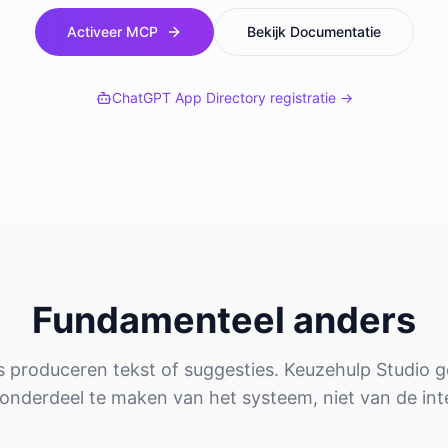
Activeer MCP
Bekijk Documentatie
ChatGPT App Directory registratie →
Fundamenteel anders
ls produceren tekst of suggesties. Keuzehulp Studio 
onderdeel te maken van het systeem, niet van de int