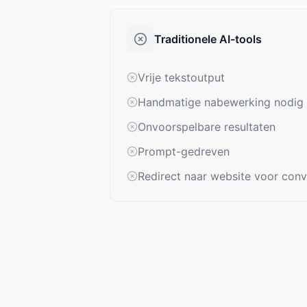
Traditionele AI-tools
Vrije tekstoutput
Handmatige nabewerking nodig
Onvoorspelbare resultaten
Prompt-gedreven
Redirect naar website voor conv