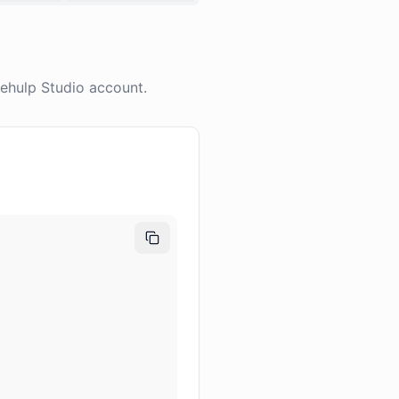
ehulp Studio account.